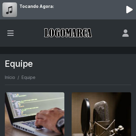
Tocando Agora:
Equipe
Início
Equipe