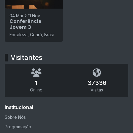
04 Mai
11 Nov
Conferência
Jovem 3
Fortaleza, Ceará, Brasil
Visitantes
1
37336
Online
Visitas
Institucional
Sobre Nós
Programação