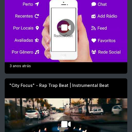
3 anos atrás
"City Focus" - Rap Trap Beat | Instrumental Beat