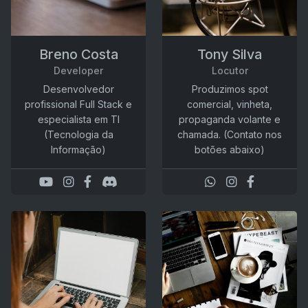
Breno Costa
Tony Silva
Developer
Locutor
Desenvolvedor
Produzimos spot
profissional Full Stack e
comercial, vinheta,
especialista em TI
propaganda volante e
(Tecnologia da
chamada. (Contato nos
Informação)
botões abaixo)