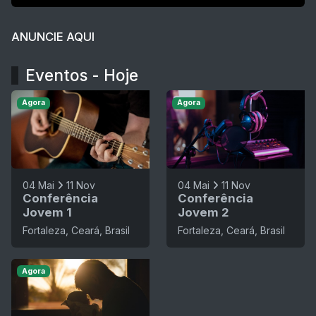
ANUNCIE AQUI
Eventos - Hoje
Agora
Agora
04 Mai
11 Nov
04 Mai
11 Nov
Conferência
Conferência
Jovem 1
Jovem 2
Fortaleza, Ceará, Brasil
Fortaleza, Ceará, Brasil
Agora