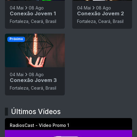
04 Mai
08 Ago
04 Mai
08 Ago
Conexão Jovem 1
Conexão Jovem 2
Fortaleza, Ceará, Brasil
Fortaleza, Ceará, Brasil
Próximo
04 Mai
08 Ago
Conexão Jovem 3
Fortaleza, Ceará, Brasil
Últimos Vídeos
RadiosCast - Vídeo Promo 1